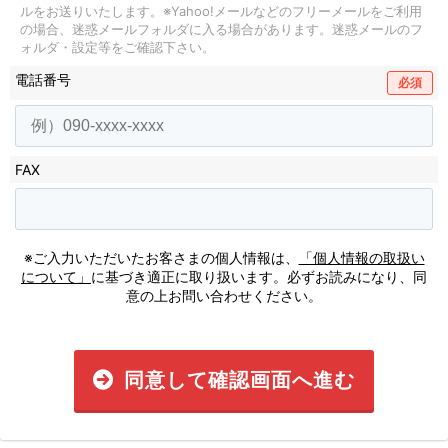
ルをお送りいたします。
※Yahoo!メールなどのフリーメールをご利用
の場合、迷惑メールフォルダに入る場合があります。
迷惑メールのフ
ォルダ・設定等をご確認下さい。
電話番号
必須
FAX
※ご入力いただいたお客さまの個人情報は、
「個人情報の取扱い
について」
に基づき適正に取り扱います。必ずお読みになり、同
意の上お問い合わせください。
同意して確認画面へ進む