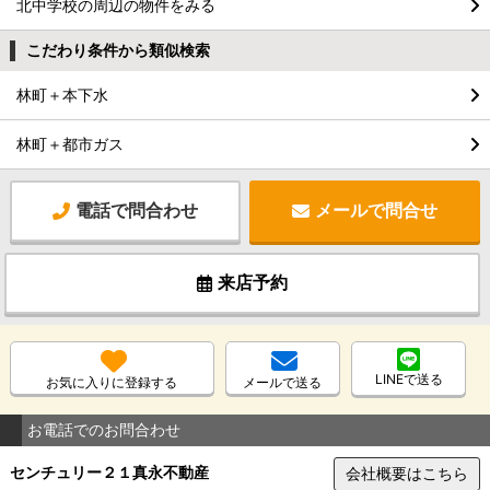
北中学校の周辺の物件をみる
こだわり条件から類似検索
林町＋本下水
林町＋都市ガス
電話で問合わせ
メールで問合せ
来店予約
LINEで送る
お気に入りに登録する
メールで送る
お電話でのお問合わせ
センチュリー２１真永不動産
会社概要はこちら