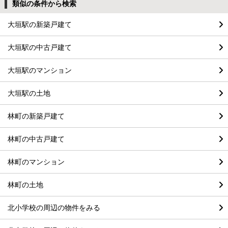
類似の条件から検索
大垣駅の新築戸建て
大垣駅の中古戸建て
大垣駅のマンション
大垣駅の土地
林町の新築戸建て
林町の中古戸建て
林町のマンション
林町の土地
北小学校の周辺の物件をみる