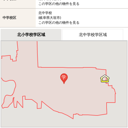
この学区の他の物件を見る
北中学校
中学校区
(岐阜県大垣市)
この学区の他の物件を見る
北小学校学区域
北中学校学区域
学