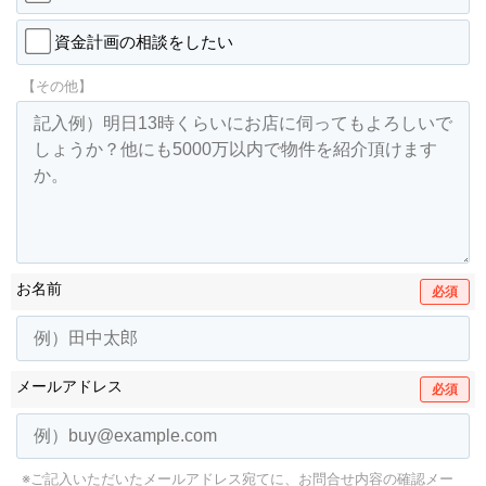
資金計画の相談をしたい
【その他】
お名前
必須
メールアドレス
必須
※ご記入いただいたメールアドレス宛てに、お問合せ内容の確認メー