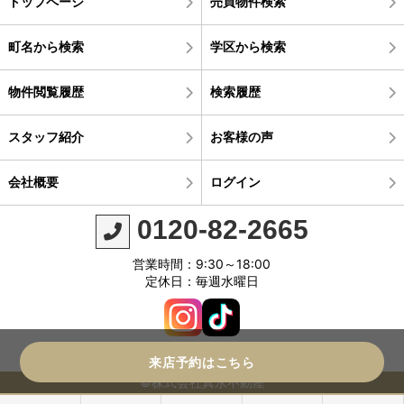
トップページ
売買物件検索
町名から検索
学区から検索
物件閲覧履歴
検索履歴
スタッフ紹介
お客様の声
会社概要
ログイン
0120-82-2665
営業時間：9:30～18:00
定休日：毎週水曜日
来店予約はこちら
©株式会社真永不動産