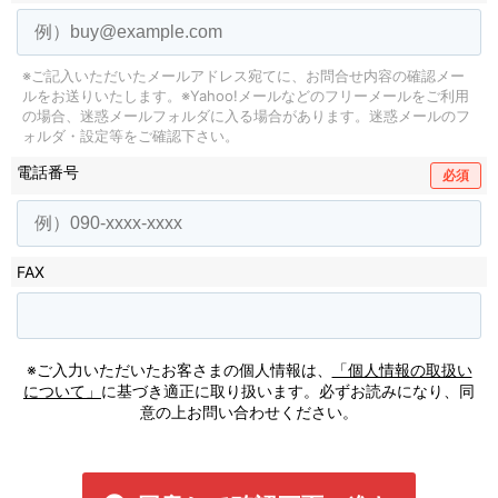
※ご記入いただいたメールアドレス宛てに、お問合せ内容の確認メー
ルをお送りいたします。
※Yahoo!メールなどのフリーメールをご利用
の場合、迷惑メールフォルダに入る場合があります。
迷惑メールのフ
ォルダ・設定等をご確認下さい。
電話番号
必須
FAX
※ご入力いただいたお客さまの個人情報は、
「個人情報の取扱い
について」
に基づき適正に取り扱います。必ずお読みになり、同
意の上お問い合わせください。