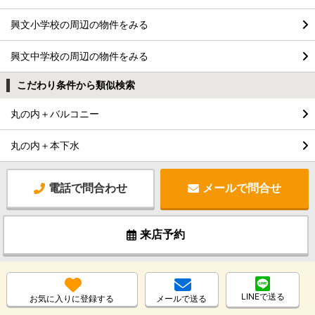
興文小学校の周辺の物件をみる
興文中学校の周辺の物件をみる
こだわり条件から類似検索
丸の内＋バルコニー
丸の内＋本下水
電話で問合わせ
メールで問合せ
来店予約
LINEで送る
お気に入りに登録する
メールで送る