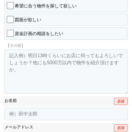
希望に合う物件を探して欲しい
図面が欲しい
資金計画の相談をしたい
【その他】
お名前
必須
メールアドレス
必須