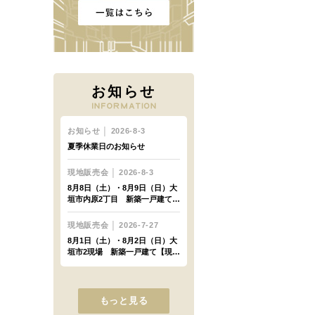
お知らせ
もっと見る