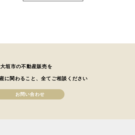
は大垣市の不動産販売を
産に関わること、全てご相談ください
お問い合わせ