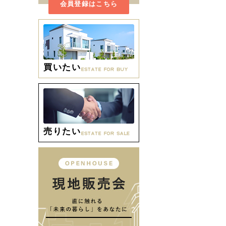
会員登録はこちら
買いたい
売りたい