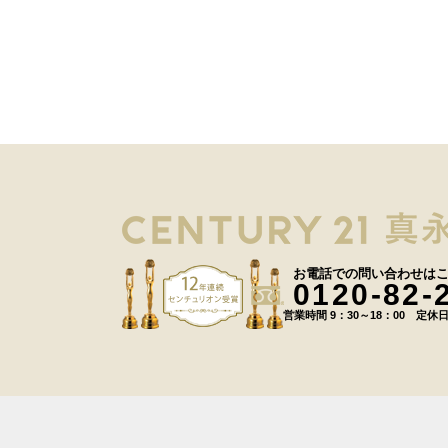
お電話での問い合わせは
0120-82-
営業時間 9：30～18：00 定休