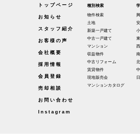
トップページ
種別検索
物件検索
お知らせ
土地
スタッフ紹介
新築一戸建て
中古一戸建て
お客様の声
マンション
会社概要
収益物件
中古リフォーム
採用情報
賃貸物件
会員登録
現地販売会
マンションカタログ
売却相談
お問い合わせ
Instagram