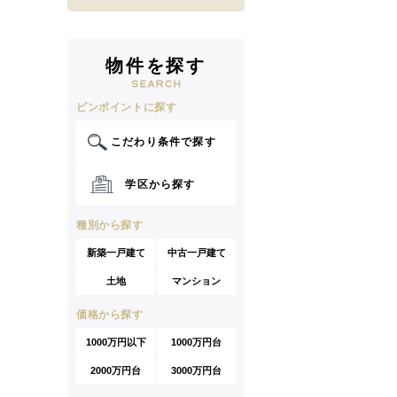
物件を探す
ピンポイントに探す
こだわり条件で探す
学区から探す
種別から探す
新築一戸建て
中古一戸建て
土地
マンション
価格から探す
1000万円以下
1000万円台
2000万円台
3000万円台