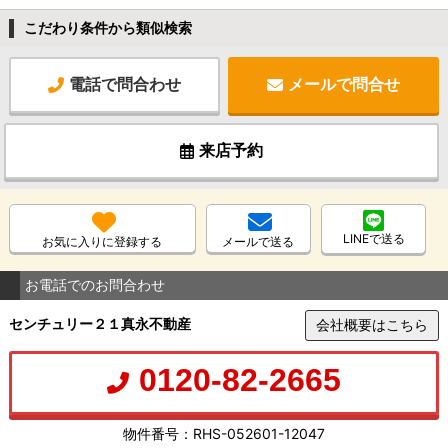
こだわり条件から類似検索
電話で問合わせ
メールで問合せ
来店予約
LINEで送る
お気に入りに登録する
メールで送る
お電話でのお問合わせ
センチュリー２１真永不動産
会社概要はこちら
0120-82-2665
物件番号：RHS-052601-12047