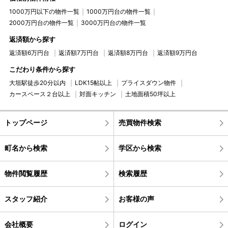
1000万円以下の物件一覧
1000万円台の物件一覧
2000万円台の物件一覧
3000万円台の物件一覧
返済額から探す
返済額6万円台
返済額7万円台
返済額8万円台
返済額9万円台
こだわり条件から探す
大垣駅徒歩20分以内
LDK15帖以上
プライスダウン物件
カースペース２台以上
対面キッチン
土地面積50坪以上
トップページ
売買物件検索
町名から検索
学区から検索
物件閲覧履歴
検索履歴
スタッフ紹介
お客様の声
会社概要
ログイン