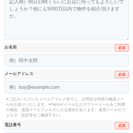
お名前
必須
メールアドレス
必須
※ご記入いただいたメールアドレス宛てに、お問合せ内容の確認メー
ルをお送りいたします。
※Yahoo!メールなどのフリーメールをご利用
の場合、迷惑メールフォルダに入る場合があります。
迷惑メールのフ
ォルダ・設定等をご確認下さい。
電話番号
必須