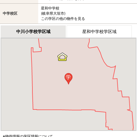
星和中学校
中学校区
(岐阜県大垣市)
この学区の他の物件を見る
中川小学校学区域
星和中学校学区域
学
※物件情報の学区情報について