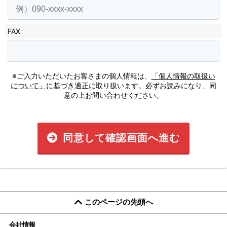
FAX
※ご入力いただいたお客さまの個人情報は、
「個人情報の取扱い
について」
に基づき適正に取り扱います。必ずお読みになり、同
意の上お問い合わせください。
同意して確認画面へ進む
このページの先頭へ
会社情報