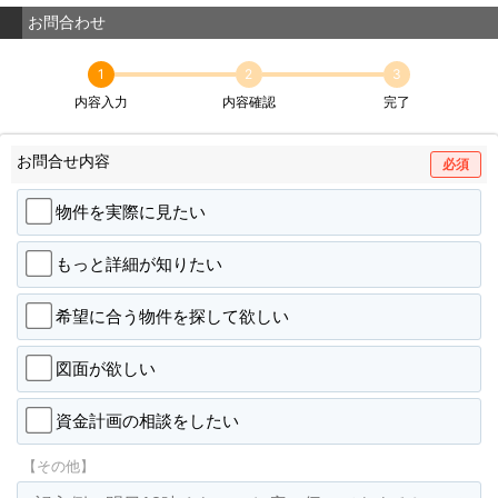
お問合わせ
1
2
3
内容入力
内容確認
完了
お問合せ内容
必須
物件を実際に見たい
もっと詳細が知りたい
希望に合う物件を探して欲しい
図面が欲しい
資金計画の相談をしたい
【その他】