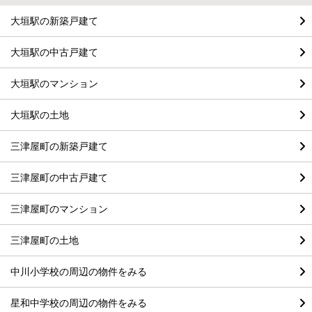
大垣駅の新築戸建て
大垣駅の中古戸建て
大垣駅のマンション
大垣駅の土地
三津屋町の新築戸建て
三津屋町の中古戸建て
三津屋町のマンション
三津屋町の土地
中川小学校の周辺の物件をみる
星和中学校の周辺の物件をみる