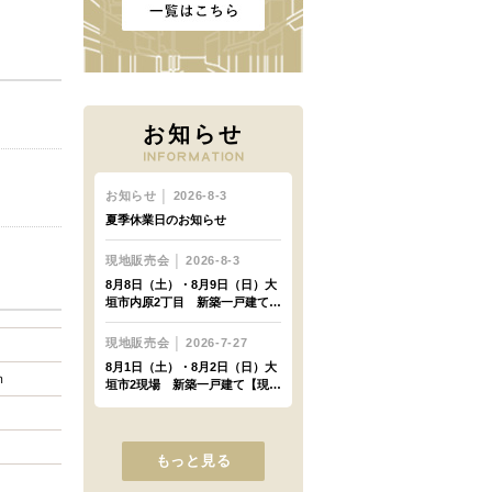
お知らせ
ｍ
もっと見る