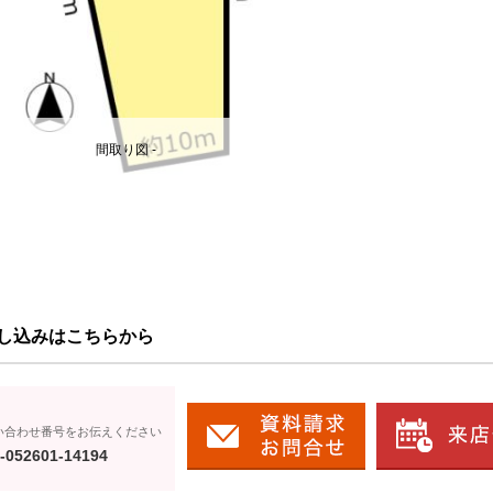
間取り図 -
し込みはこちらから
い合わせ番号をお伝えください
-052601-14194