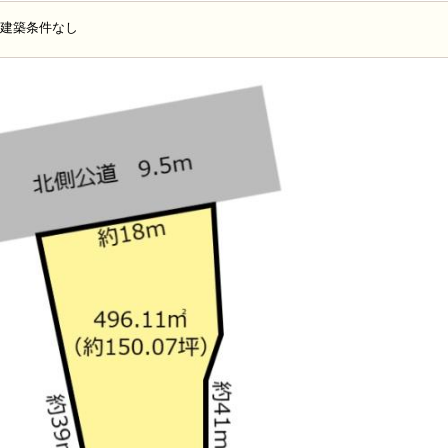
〇建築条件なし