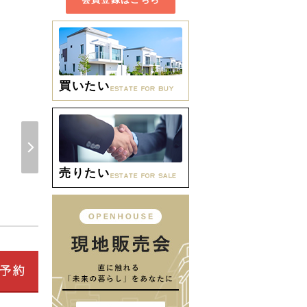
買いたい
売りたい