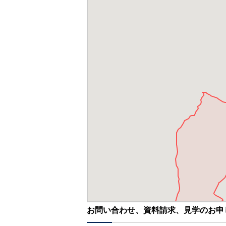
お問い合わせ、資料請求、見学のお申