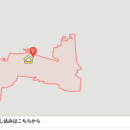
学
し込みはこちらから