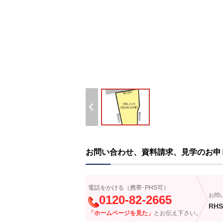
お問い合わせ、資料請求、見学のお申
電話をかける（携帯･PHS可）
お問
0120-82-2665
RHS
「ホームページを見た」
とお伝え下さい。