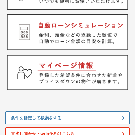
条件を指定して検索をする
直接お問合せ・web予約はこちら