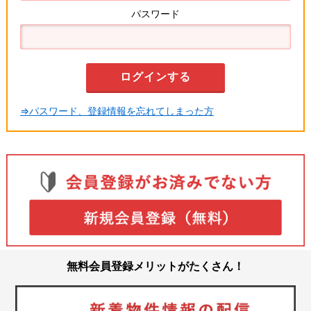
パスワード
⇒パスワード、登録情報を忘れてしまった方
無料会員登録メリットがたくさん！