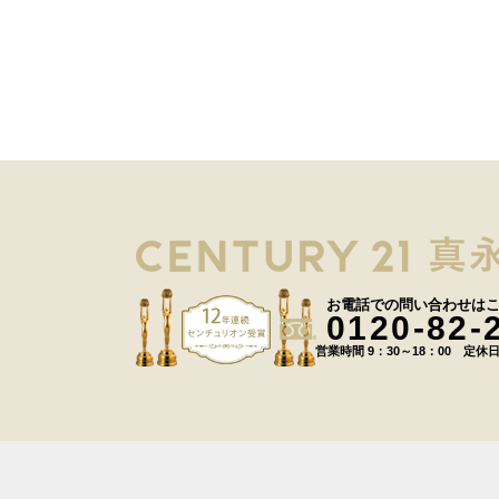
お電話での問い合わせは
0120-82-
営業時間 9：30～18：00 定休