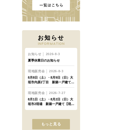
お知らせ
もっと見る