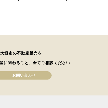
は大垣市の不動産販売を
産に関わること、全てご相談ください
お問い合わせ