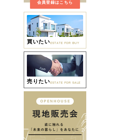
会員登録はこちら
買いたい
売りたい