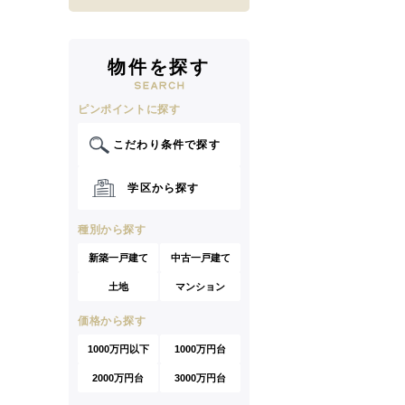
物件を探す
ピンポイントに探す
こだわり条件で探す
学区から探す
種別から探す
新築一戸建て
中古一戸建て
土地
マンション
価格から探す
1000万円以下
1000万円台
2000万円台
3000万円台