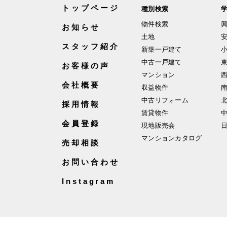
トップページ
種別検索
物件検索
お知らせ
土地
スタッフ紹介
新築一戸建て
中古一戸建て
お客様の声
マンション
会社概要
収益物件
中古リフォーム
採用情報
賃貸物件
会員登録
現地販売会
マンションカタログ
売却相談
お問い合わせ
Instagram