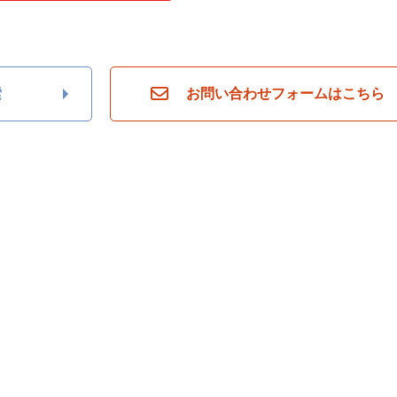
索
お問い合わせフォームはこちら