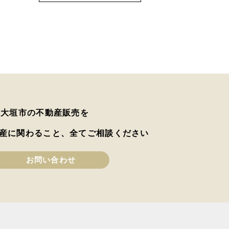
は大垣市の不動産販売を
産に関わること、全てご相談ください
お問い合わせ