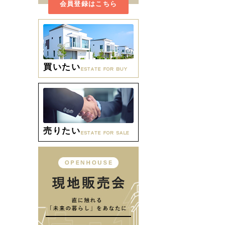
会員登録はこちら
買いたい
売りたい