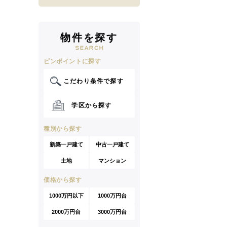
物件を探す
ピンポイントに探す
こだわり条件で探す
学区から探す
種別から探す
新築一戸建て
中古一戸建て
土地
マンション
価格から探す
1000万円以下
1000万円台
2000万円台
3000万円台