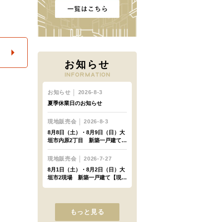
お知らせ
もっと見る