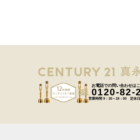
お電話での問い合わせは
0120-82-
営業時間 9：30～18：00 定休