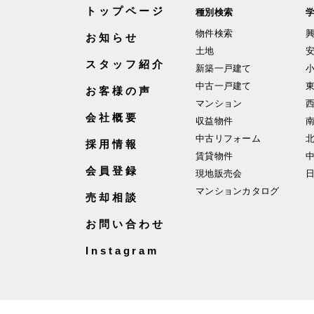
トップページ
種別検索
物件検索
お知らせ
土地
スタッフ紹介
新築一戸建て
中古一戸建て
お客様の声
マンション
会社概要
収益物件
中古リフォーム
採用情報
賃貸物件
会員登録
現地販売会
マンションカタログ
売却相談
お問い合わせ
Instagram