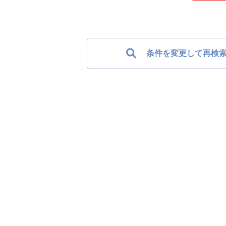
条件を変更して再検