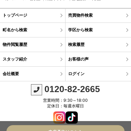
トップページ
売買物件検索
町名から検索
学区から検索
物件閲覧履歴
検索履歴
スタッフ紹介
お客様の声
会社概要
ログイン
0120-82-2665
営業時間：9:30～18:00
定休日：毎週水曜日