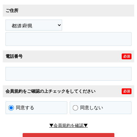
ご住所
電話番号
必須
会員規約をご確認の上チェックをしてください
必須
同意する
同意しない
▼会員規約を確認▼