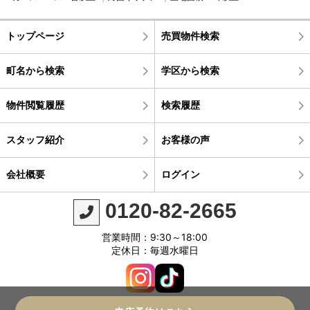
トップページ
売買物件検索
町名から検索
学区から検索
物件閲覧履歴
検索履歴
スタッフ紹介
お客様の声
会社概要
ログイン
0120-82-2665
営業時間：9:30～18:00
定休日：毎週水曜日