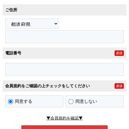
ご住所
電話番号
必須
会員規約をご確認の上チェックをしてください
必須
同意する
同意しない
▼会員規約を確認▼