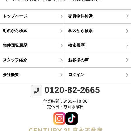
トップページ
売買物件検索
町名から検索
学区から検索
物件閲覧履歴
検索履歴
スタッフ紹介
お客様の声
会社概要
ログイン
0120-82-2665
営業時間：9:30～18:00
定休日：毎週水曜日