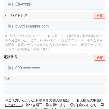
メールアドレス
必須
※ご記入いただいたメールアドレス宛てに、お問合せ内容の確認メー
ルをお送りいたします。
※Yahoo!メールなどのフリーメールをご利用
の場合、迷惑メールフォルダに入る場合があります。
迷惑メールのフ
ォルダ・設定等をご確認下さい。
電話番号
必須
FAX
※ご入力いただいたお客さまの個人情報は、
「個人情報の取扱い
について」
に基づき適正に取り扱います。必ずお読みになり、同