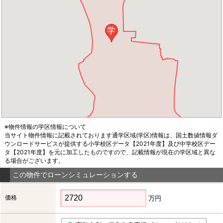
学
※物件情報の学区情報について
当サイト物件情報に記載されております通学区域(学区)情報は、国土数値情報ダ
ウンロードサービスが提供する小学校区データ【2021年度】及び中学校区デー
タ【2021年度】を元に加工したものですので、記載情報が現在の学区域と異な
る場合がございます。
この物件でローンシミュレーションする
価格
万円