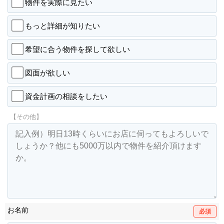
物件を実際に見たい
もっと詳細が知りたい
希望に合う物件を探して欲しい
図面が欲しい
資金計画の相談をしたい
【その他】
お名前
必須