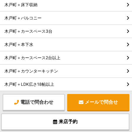
木戸町＋床下収納
木戸町＋バルコニー
木戸町＋カースペース3台
木戸町＋本下水
木戸町＋カースペース2台以上
木戸町＋カウンターキッチン
木戸町＋LDK広さ18帖以上
電話で問合わせ
メールで問合せ
来店予約