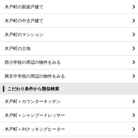
木戸町の新築戸建て
木戸町の中古戸建て
木戸町のマンション
木戸町の土地
西小学校の周辺の物件をみる
興文中学校の周辺の物件をみる
こだわり条件から類似検索
木戸町＋カウンターキッチン
木戸町＋シャンプードレッサー
木戸町＋IHクッキングヒーター