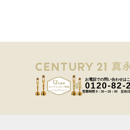
お電話での問い合わせは
0120-82-
営業時間 9：30～18：00 定休