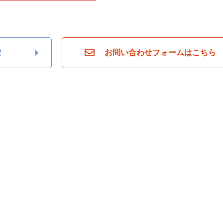
索
お問い合わせフォームはこちら