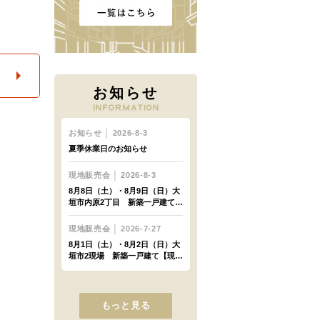
お知らせ
もっと見る