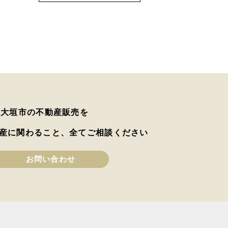
は大垣市の不動産販売を
産に関わること、全てご相談ください
お問い合わせ