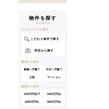
物件を探す
ピンポイントに探す
こだわり条件で探す
学区から探す
種別から探す
新築一戸建て
中古一戸建て
土地
マンション
価格から探す
1000万円以下
1000万円台
2000万円台
3000万円台