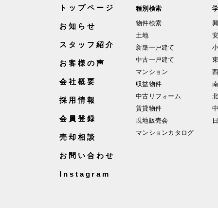
トップページ
種別検索
物件検索
お知らせ
土地
スタッフ紹介
新築一戸建て
中古一戸建て
お客様の声
マンション
会社概要
収益物件
中古リフォーム
採用情報
賃貸物件
会員登録
現地販売会
マンションカタログ
売却相談
お問い合わせ
Instagram