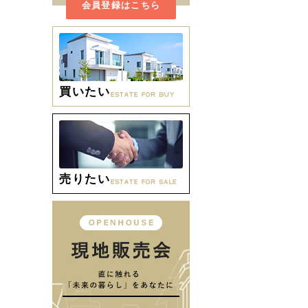
会員登録はこちら
買いたい
売りたい