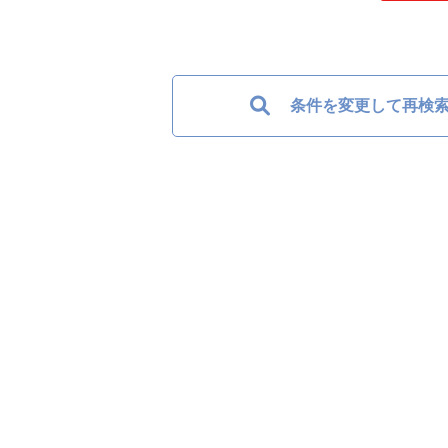
条件を変更して再検