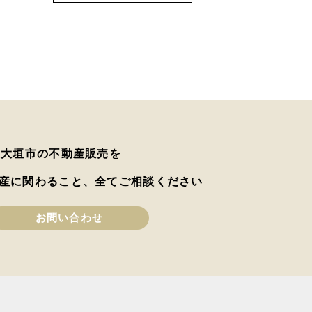
は大垣市の不動産販売を
産に関わること、全てご相談ください
お問い合わせ