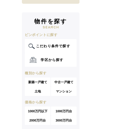
物件を探す
ピンポイントに探す
こだわり条件で探す
学区から探す
種別から探す
新築一戸建て
中古一戸建て
土地
マンション
価格から探す
1000万円以下
1000万円台
2000万円台
3000万円台