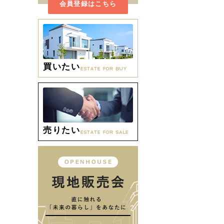
会員登録はこちら
買いたい
売りたい