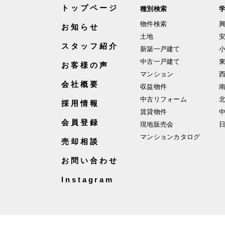
トップページ
種別検索
物件検索
お知らせ
土地
スタッフ紹介
新築一戸建て
中古一戸建て
お客様の声
マンション
会社概要
収益物件
中古リフォーム
採用情報
賃貸物件
会員登録
現地販売会
マンションカタログ
売却相談
お問い合わせ
Instagram