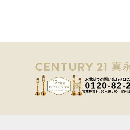
お電話での問い合わせは
0120-82-
営業時間 9：30～18：00 定休