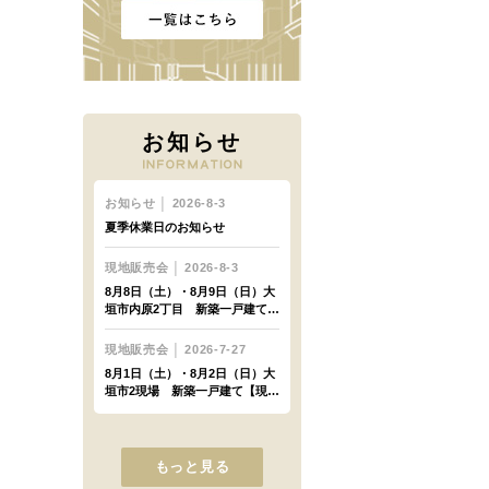
お知らせ
もっと見る