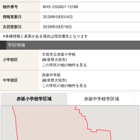
物件番号
RHS-052601-12188
情報更新日
2026年08月04日
次回更新日
2026年08月18日
※各種情報と差異がある場合は現況優先となります
学区情報
大垣市立赤坂小学校
小学校区
(岐阜県大垣市)
この学区の他の物件を見る
赤坂中学校
中学校区
(岐阜県大垣市)
この学区の他の物件を見る
赤坂小学校学区域
赤坂中学校学区域