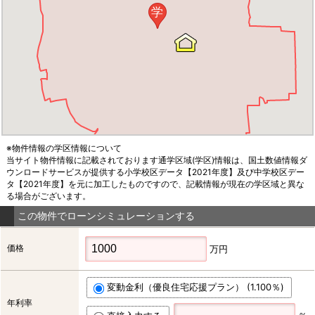
学
※物件情報の学区情報について
当サイト物件情報に記載されております通学区域(学区)情報は、国土数値情報ダ
ウンロードサービスが提供する小学校区データ【2021年度】及び中学校区デー
タ【2021年度】を元に加工したものですので、記載情報が現在の学区域と異な
る場合がございます。
この物件でローンシミュレーションする
価格
万円
変動金利（優良住宅応援プラン） (1.100％)
年利率