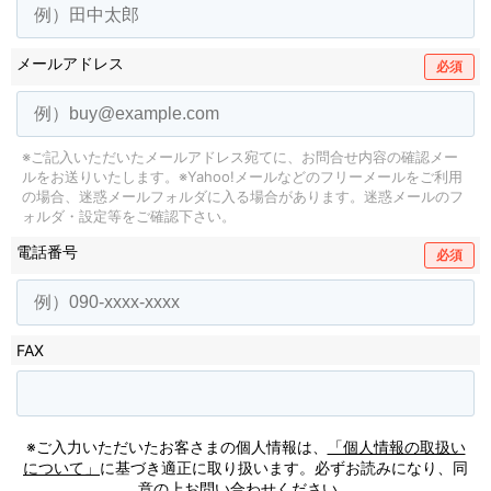
メールアドレス
必須
※ご記入いただいたメールアドレス宛てに、お問合せ内容の確認メー
ルをお送りいたします。
※Yahoo!メールなどのフリーメールをご利用
の場合、迷惑メールフォルダに入る場合があります。
迷惑メールのフ
ォルダ・設定等をご確認下さい。
電話番号
必須
FAX
※ご入力いただいたお客さまの個人情報は、
「個人情報の取扱い
について」
に基づき適正に取り扱います。必ずお読みになり、同
意の上お問い合わせください。