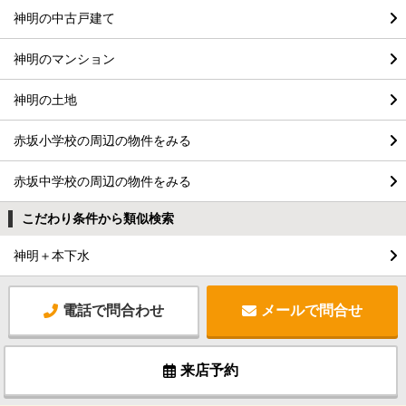
神明の中古戸建て
神明のマンション
神明の土地
赤坂小学校の周辺の物件をみる
赤坂中学校の周辺の物件をみる
こだわり条件から類似検索
神明＋本下水
電話で問合わせ
メールで問合せ
来店予約