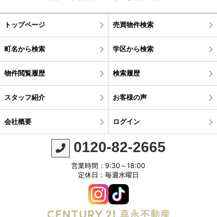
トップページ
売買物件検索
町名から検索
学区から検索
物件閲覧履歴
検索履歴
スタッフ紹介
お客様の声
会社概要
ログイン
0120-82-2665
営業時間：9:30～18:00
定休日：毎週水曜日