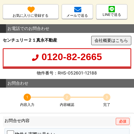
LINEで送る
お気に入りに登録する
メールで送る
お電話でのお問合わせ
センチュリー２１真永不動産
会社概要はこちら
0120-82-2665
物件番号：RHS-052601-12188
お問合わせ
1
2
3
内容入力
内容確認
完了
お問合せ内容
必須