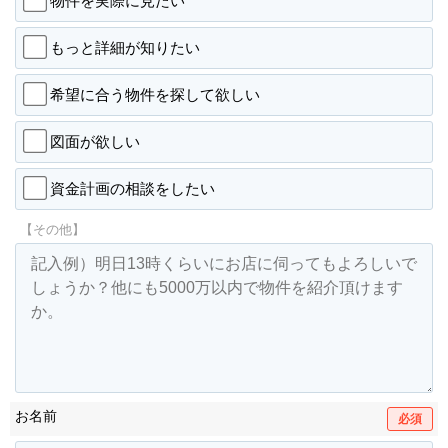
物件を実際に見たい
もっと詳細が知りたい
希望に合う物件を探して欲しい
図面が欲しい
資金計画の相談をしたい
【その他】
お名前
必須