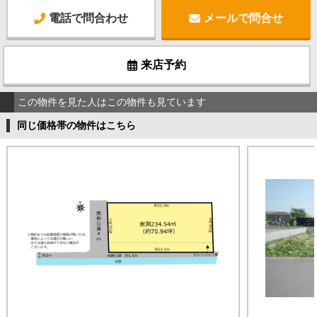
電話で問合わせ
メールで問合せ
来店予約
この物件を見た人はこの物件も見ています
同じ価格帯の物件はこちら