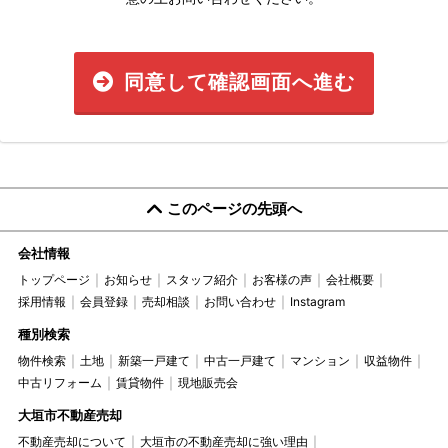
同意して確認画面へ進む
このページの先頭へ
会社情報
トップページ
お知らせ
スタッフ紹介
お客様の声
会社概要
採用情報
会員登録
売却相談
お問い合わせ
Instagram
種別検索
物件検索
土地
新築一戸建て
中古一戸建て
マンション
収益物件
中古リフォーム
賃貸物件
現地販売会
大垣市不動産売却
不動産売却について
大垣市の不動産売却に強い理由