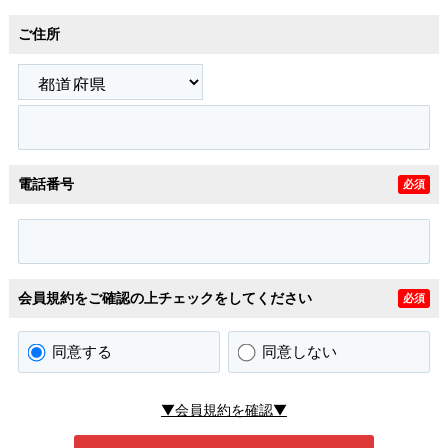
ご住所
電話番号
必須
会員規約をご確認の上チェックをしてください
必須
同意する
同意しない
▼会員規約を確認▼