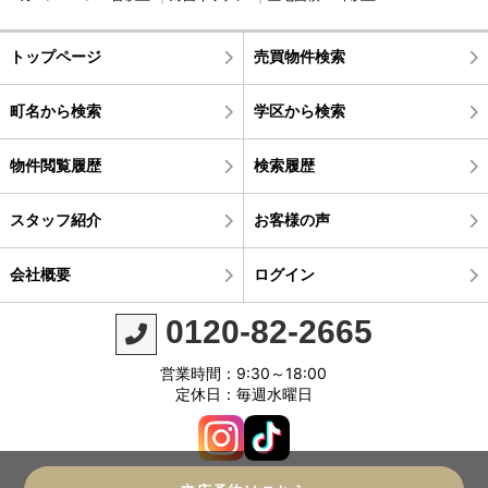
トップページ
売買物件検索
町名から検索
学区から検索
物件閲覧履歴
検索履歴
スタッフ紹介
お客様の声
会社概要
ログイン
0120-82-2665
営業時間：9:30～18:00
定休日：毎週水曜日