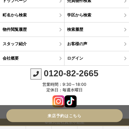
トップページ
売買物件検索
町名から検索
学区から検索
物件閲覧履歴
検索履歴
スタッフ紹介
お客様の声
会社概要
ログイン
0120-82-2665
営業時間：9:30～18:00
定休日：毎週水曜日
来店予約はこちら
©株式会社真永不動産