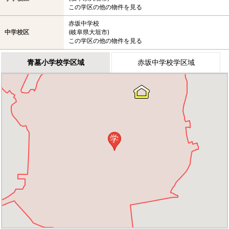
この学区の他の物件を見る
赤坂中学校
中学校区
(岐阜県大垣市)
この学区の他の物件を見る
青墓小学校学区域
赤坂中学校学区域
学