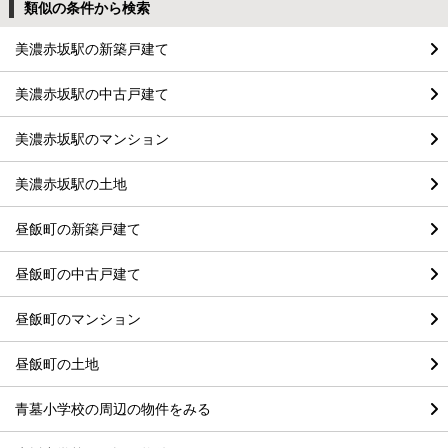
類似の条件から検索
美濃赤坂駅の新築戸建て
美濃赤坂駅の中古戸建て
美濃赤坂駅のマンション
美濃赤坂駅の土地
昼飯町の新築戸建て
昼飯町の中古戸建て
昼飯町のマンション
昼飯町の土地
青墓小学校の周辺の物件をみる