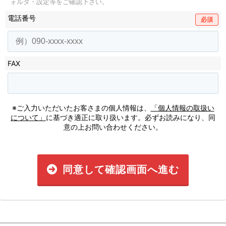
ォルダ・設定等をご確認下さい。
電話番号
必須
FAX
※ご入力いただいたお客さまの個人情報は、
「個人情報の取扱い
について」
に基づき適正に取り扱います。必ずお読みになり、同
意の上お問い合わせください。
同意して確認画面へ進む