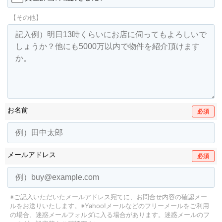
【その他】
お名前
必須
メールアドレス
必須
※ご記入いただいたメールアドレス宛てに、お問合せ内容の確認メー
ルをお送りいたします。
※Yahoo!メールなどのフリーメールをご利用
の場合、迷惑メールフォルダに入る場合があります。
迷惑メールのフ