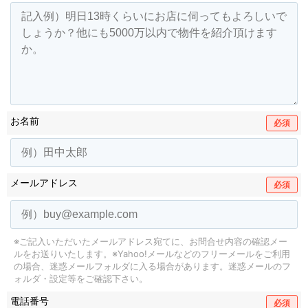
お名前
必須
メールアドレス
必須
※ご記入いただいたメールアドレス宛てに、お問合せ内容の確認メー
ルをお送りいたします。
※Yahoo!メールなどのフリーメールをご利用
の場合、迷惑メールフォルダに入る場合があります。
迷惑メールのフ
ォルダ・設定等をご確認下さい。
電話番号
必須