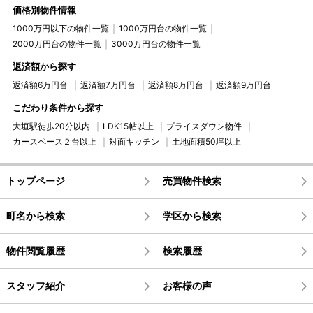
価格別物件情報
1000万円以下の物件一覧
1000万円台の物件一覧
2000万円台の物件一覧
3000万円台の物件一覧
返済額から探す
返済額6万円台
返済額7万円台
返済額8万円台
返済額9万円台
こだわり条件から探す
大垣駅徒歩20分以内
LDK15帖以上
プライスダウン物件
カースペース２台以上
対面キッチン
土地面積50坪以上
トップページ
売買物件検索
町名から検索
学区から検索
物件閲覧履歴
検索履歴
スタッフ紹介
お客様の声