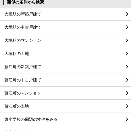
類似の条件から検索
大垣駅の新築戸建て
大垣駅の中古戸建て
大垣駅のマンション
大垣駅の土地
藤江町の新築戸建て
藤江町の中古戸建て
藤江町のマンション
藤江町の土地
東小学校の周辺の物件をみる