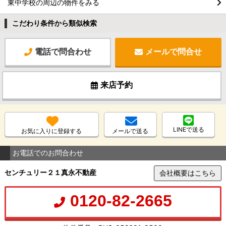
東中学校の周辺の物件をみる
こだわり条件から類似検索
電話で問合わせ
メールで問合せ
来店予約
LINEで送る
お気に入りに登録する
メールで送る
お電話でのお問合わせ
センチュリー２１真永不動産
会社概要はこちら
0120-82-2665