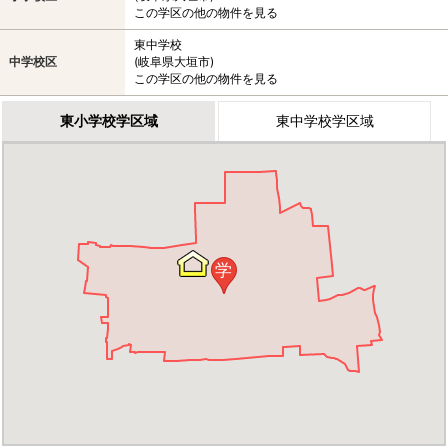
この学区の他の物件を見る
東中学校
中学校区
(岐阜県大垣市)
この学区の他の物件を見る
東小学校学区域
東中学校学区域
学