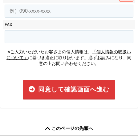
FAX
※ご入力いただいたお客さまの個人情報は、
「個人情報の取扱い
について」
に基づき適正に取り扱います。必ずお読みになり、同
意の上お問い合わせください。
同意して確認画面へ進む
このページの先頭へ