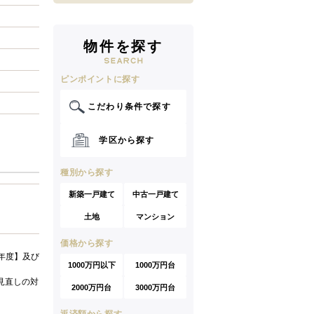
物件を探す
ピンポイントに探す
こだわり条件で探す
学区から探す
種別から探す
新築一戸建て
中古一戸建て
土地
マンション
価格から探す
年度】及び
1000万円以下
1000万円台
見直しの対
2000万円台
3000万円台