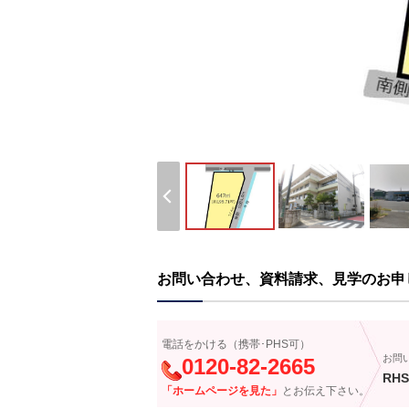
お問い合わせ、資料請求、見学のお申
電話をかける（携帯･PHS可）
お問
0120-82-2665
RHS
「ホームページを見た」
とお伝え下さい。