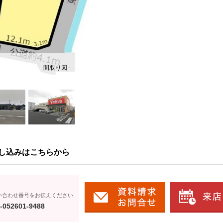
間取り図 -
し込みはこちらから
い合わせ番号をお伝えください
-052601-9488