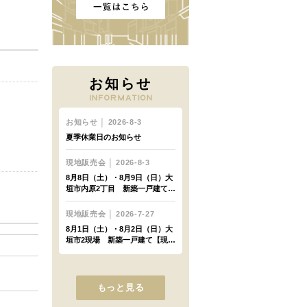
お知らせ
もっと見る