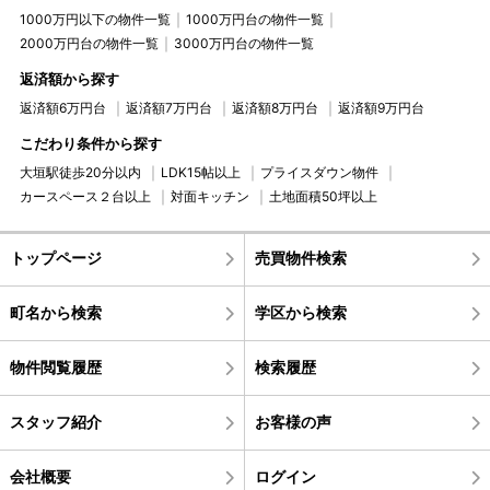
1000万円以下の物件一覧
1000万円台の物件一覧
2000万円台の物件一覧
3000万円台の物件一覧
返済額から探す
返済額6万円台
返済額7万円台
返済額8万円台
返済額9万円台
こだわり条件から探す
大垣駅徒歩20分以内
LDK15帖以上
プライスダウン物件
カースペース２台以上
対面キッチン
土地面積50坪以上
トップページ
売買物件検索
町名から検索
学区から検索
物件閲覧履歴
検索履歴
スタッフ紹介
お客様の声
会社概要
ログイン