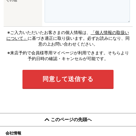
※ご入力いただいたお客さまの個人情報は、
「個人情報の取扱い
について」
に基づき適正に取り扱います。必ずお読みになり、同
意の上お問い合わせください。
※来店予約で会員様専用マイページが利用できます。そちらより
予約日時の確認・キャンセルが可能です。
このページの先頭へ
会社情報