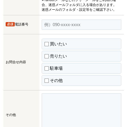
合、迷惑メールフォルダに入る場合があります。
迷惑メールのフォルダ・設定等をご確認下さい。
必須
電話番号
買いたい
売りたい
お問合せ内容
駐車場
その他
その他