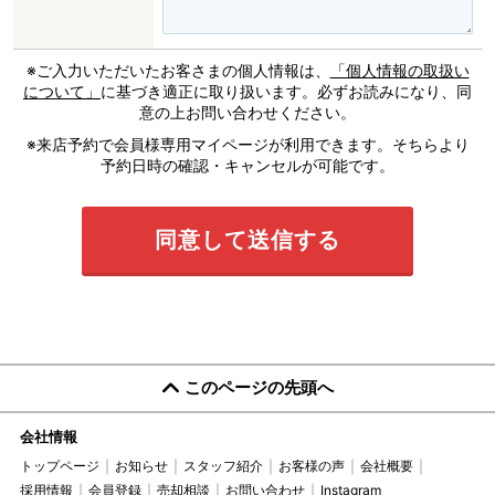
※ご入力いただいたお客さまの個人情報は、
「個人情報の取扱い
について」
に基づき適正に取り扱います。必ずお読みになり、同
意の上お問い合わせください。
※来店予約で会員様専用マイページが利用できます。そちらより
予約日時の確認・キャンセルが可能です。
このページの先頭へ
会社情報
トップページ
お知らせ
スタッフ紹介
お客様の声
会社概要
採用情報
会員登録
売却相談
お問い合わせ
Instagram