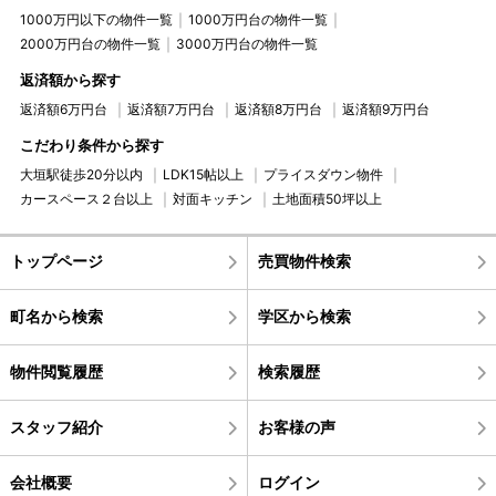
1000万円以下の物件一覧
1000万円台の物件一覧
2000万円台の物件一覧
3000万円台の物件一覧
返済額から探す
返済額6万円台
返済額7万円台
返済額8万円台
返済額9万円台
こだわり条件から探す
大垣駅徒歩20分以内
LDK15帖以上
プライスダウン物件
カースペース２台以上
対面キッチン
土地面積50坪以上
トップページ
売買物件検索
町名から検索
学区から検索
物件閲覧履歴
検索履歴
スタッフ紹介
お客様の声
会社概要
ログイン