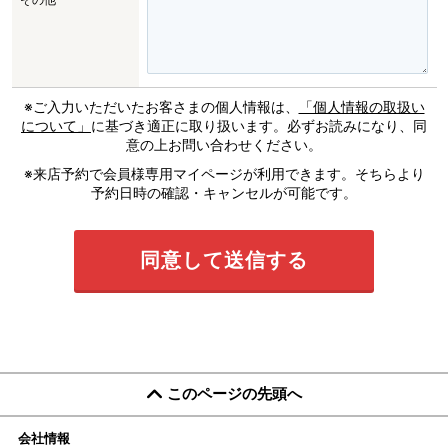
※ご入力いただいたお客さまの個人情報は、
「個人情報の取扱い
について」
に基づき適正に取り扱います。必ずお読みになり、同
意の上お問い合わせください。
※来店予約で会員様専用マイページが利用できます。そちらより
予約日時の確認・キャンセルが可能です。
このページの先頭へ
会社情報