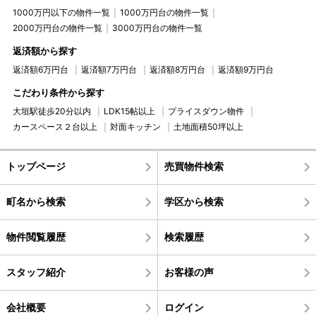
1000万円以下の物件一覧
1000万円台の物件一覧
2000万円台の物件一覧
3000万円台の物件一覧
返済額から探す
返済額6万円台
返済額7万円台
返済額8万円台
返済額9万円台
こだわり条件から探す
大垣駅徒歩20分以内
LDK15帖以上
プライスダウン物件
カースペース２台以上
対面キッチン
土地面積50坪以上
トップページ
売買物件検索
町名から検索
学区から検索
物件閲覧履歴
検索履歴
スタッフ紹介
お客様の声
会社概要
ログイン