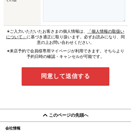
※ご入力いただいたお客さまの個人情報は、
「個人情報の取扱い
について」
に基づき適正に取り扱います。必ずお読みになり、同
意の上お問い合わせください。
※来店予約で会員様専用マイページが利用できます。そちらより
予約日時の確認・キャンセルが可能です。
このページの先頭へ
会社情報