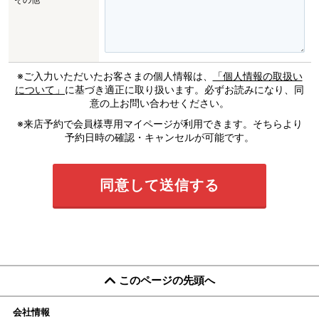
※ご入力いただいたお客さまの個人情報は、
「個人情報の取扱い
について」
に基づき適正に取り扱います。必ずお読みになり、同
意の上お問い合わせください。
※来店予約で会員様専用マイページが利用できます。そちらより
予約日時の確認・キャンセルが可能です。
このページの先頭へ
会社情報