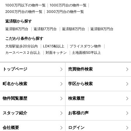
1000万円以下の物件一覧
1000万円台の物件一覧
2000万円台の物件一覧
3000万円台の物件一覧
返済額から探す
返済額6万円台
返済額7万円台
返済額8万円台
返済額9万円台
こだわり条件から探す
大垣駅徒歩20分以内
LDK15帖以上
プライスダウン物件
カースペース２台以上
対面キッチン
土地面積50坪以上
トップページ
売買物件検索
町名から検索
学区から検索
物件閲覧履歴
検索履歴
スタッフ紹介
お客様の声
会社概要
ログイン