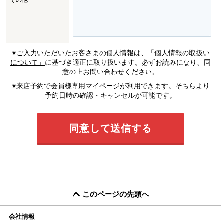
※ご入力いただいたお客さまの個人情報は、
「個人情報の取扱い
について」
に基づき適正に取り扱います。必ずお読みになり、同
意の上お問い合わせください。
※来店予約で会員様専用マイページが利用できます。そちらより
予約日時の確認・キャンセルが可能です。
このページの先頭へ
会社情報