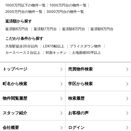
1000万円以下の物件一覧
1000万円台の物件一覧
2000万円台の物件一覧
3000万円台の物件一覧
返済額から探す
返済額6万円台
返済額7万円台
返済額8万円台
返済額9万円台
こだわり条件から探す
大垣駅徒歩20分以内
LDK15帖以上
プライスダウン物件
カースペース２台以上
対面キッチン
土地面積50坪以上
トップページ
売買物件検索
町名から検索
学区から検索
物件閲覧履歴
検索履歴
スタッフ紹介
お客様の声
会社概要
ログイン