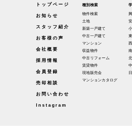
トップページ
種別検索
物件検索
お知らせ
土地
スタッフ紹介
新築一戸建て
中古一戸建て
お客様の声
マンション
会社概要
収益物件
中古リフォーム
採用情報
賃貸物件
会員登録
現地販売会
マンションカタログ
売却相談
お問い合わせ
Instagram