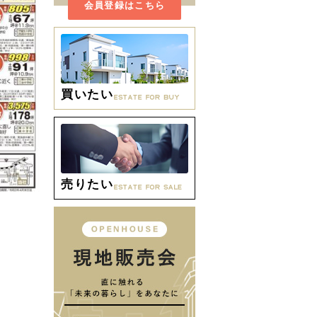
会員登録はこちら
買いたい
売りたい