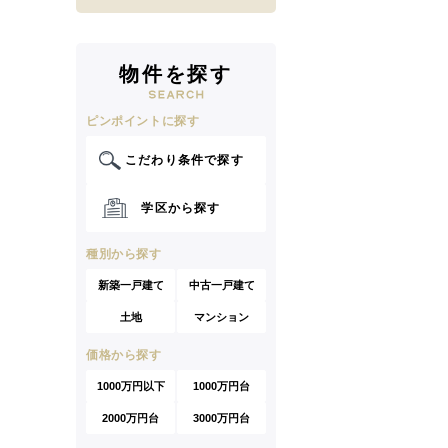
物件を探す
ピンポイントに探す
こだわり条件で探す
学区から探す
種別から探す
新築一戸建て
中古一戸建て
土地
マンション
価格から探す
1000万円以下
1000万円台
2000万円台
3000万円台