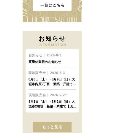
お知らせ
もっと見る