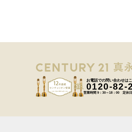
お電話での問い合わせは
0120-82-
営業時間 9：30～18：00 定休