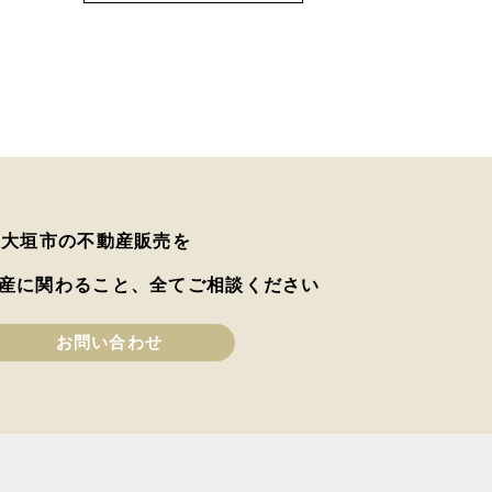
は大垣市の不動産販売を
産に関わること、全てご相談ください
お問い合わせ