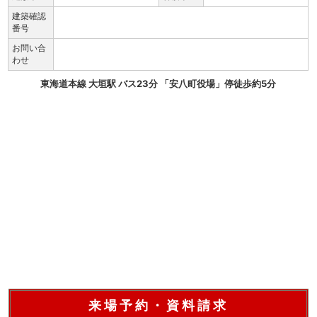
建築確認
番号
お問い合
わせ
東海道本線 大垣駅 バス23分 「安八町役場」停徒歩約5分
来場予約・資料請求