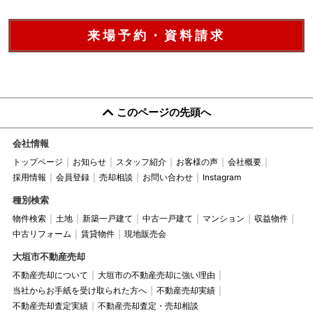
来場予約・資料請求
このページの先頭へ
会社情報
トップページ
お知らせ
スタッフ紹介
お客様の声
会社概要
採用情報
会員登録
売却相談
お問い合わせ
Instagram
種別検索
物件検索
土地
新築一戸建て
中古一戸建て
マンション
収益物件
中古リフォーム
賃貸物件
現地販売会
大垣市不動産売却
不動産売却について
大垣市の不動産売却に強い理由
当社からお手紙を受け取られた方へ
不動産売却実績
不動産売却査定実績
不動産売却査定・売却相談