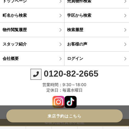
トップページ
売買物件検索
町名から検索
学区から検索
物件閲覧履歴
検索履歴
スタッフ紹介
お客様の声
会社概要
ログイン
0120-82-2665
営業時間：9:30～18:00
定休日：毎週水曜日
来店予約はこちら
©株式会社真永不動産