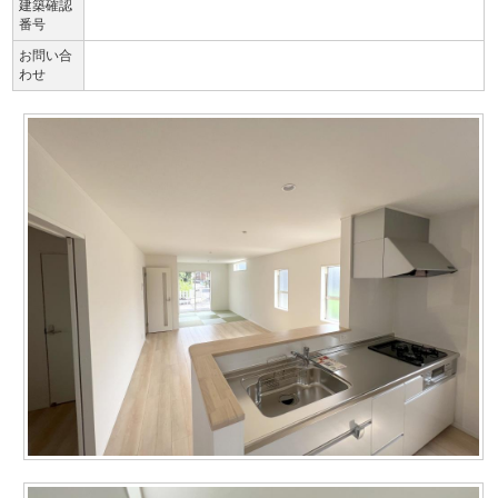
建築確認
番号
お問い合
わせ