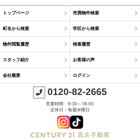
トップページ
売買物件検索
町名から検索
学区から検索
物件閲覧履歴
検索履歴
スタッフ紹介
お客様の声
会社概要
ログイン
0120-82-2665
営業時間：9:30～18:00
定休日：毎週水曜日