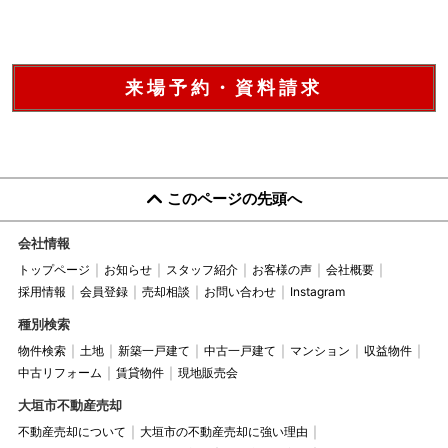
来場予約・資料請求
このページの先頭へ
会社情報
トップページ
お知らせ
スタッフ紹介
お客様の声
会社概要
採用情報
会員登録
売却相談
お問い合わせ
Instagram
種別検索
物件検索
土地
新築一戸建て
中古一戸建て
マンション
収益物件
中古リフォーム
賃貸物件
現地販売会
大垣市不動産売却
不動産売却について
大垣市の不動産売却に強い理由