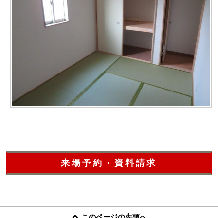
来場予約・資料請求
このページの先頭へ