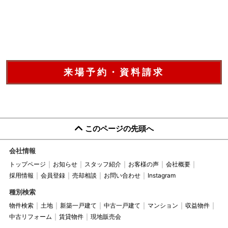
来場予約・資料請求
このページの先頭へ
会社情報
トップページ
お知らせ
スタッフ紹介
お客様の声
会社概要
採用情報
会員登録
売却相談
お問い合わせ
Instagram
種別検索
物件検索
土地
新築一戸建て
中古一戸建て
マンション
収益物件
中古リフォーム
賃貸物件
現地販売会