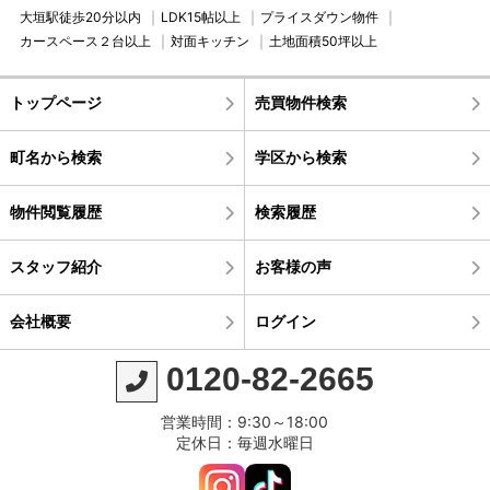
大垣駅徒歩20分以内
LDK15帖以上
プライスダウン物件
カースペース２台以上
対面キッチン
土地面積50坪以上
トップページ
売買物件検索
町名から検索
学区から検索
物件閲覧履歴
検索履歴
スタッフ紹介
お客様の声
会社概要
ログイン
0120-82-2665
営業時間：9:30～18:00
定休日：毎週水曜日