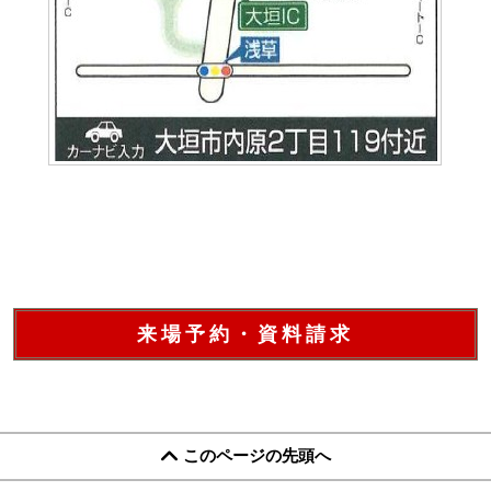
来場予約・資料請求
このページの先頭へ