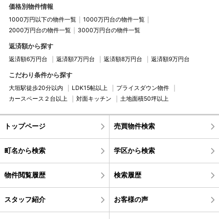
価格別物件情報
1000万円以下の物件一覧
1000万円台の物件一覧
2000万円台の物件一覧
3000万円台の物件一覧
返済額から探す
返済額6万円台
返済額7万円台
返済額8万円台
返済額9万円台
こだわり条件から探す
大垣駅徒歩20分以内
LDK15帖以上
プライスダウン物件
カースペース２台以上
対面キッチン
土地面積50坪以上
トップページ
売買物件検索
町名から検索
学区から検索
物件閲覧履歴
検索履歴
スタッフ紹介
お客様の声