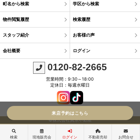
町名から検索
学区から検索
物件閲覧履歴
検索履歴
スタッフ紹介
お客様の声
会社概要
ログイン
0120-82-2665
営業時間：9:30～18:00
定休日：毎週水曜日
来店予約はこちら
©株式会社真永不動産
検索
現地販売会
ログイン
不動産売却
お問合せ