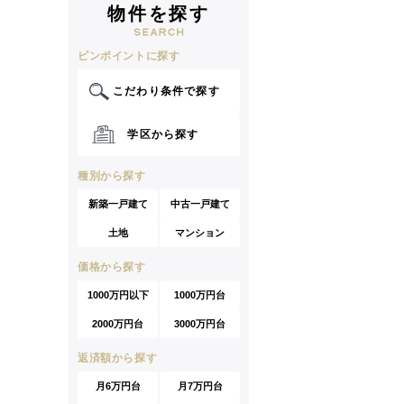
物件を探す
ピンポイントに探す
こだわり条件で探す
学区から探す
種別から探す
新築一戸建て
中古一戸建て
土地
マンション
価格から探す
1000万円以下
1000万円台
2000万円台
3000万円台
返済額から探す
月6万円台
月7万円台