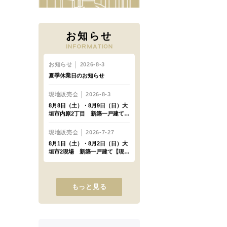
お知らせ
もっと見る