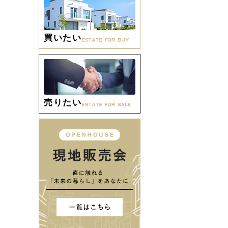
買いたい
売りたい