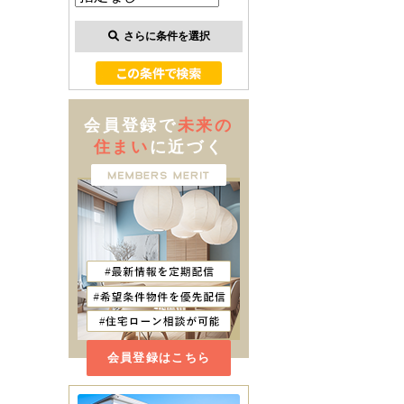
さらに条件を選択
会員登録で
未来の
住まい
に近づく
会員登録はこちら