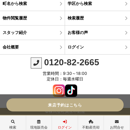
町名から検索
学区から検索
物件閲覧履歴
検索履歴
スタッフ紹介
お客様の声
会社概要
ログイン
0120-82-2665
営業時間：9:30～18:00
定休日：毎週水曜日
来店予約はこちら
©株式会社真永不動産
検索
現地販売会
ログイン
不動産売却
お問合せ