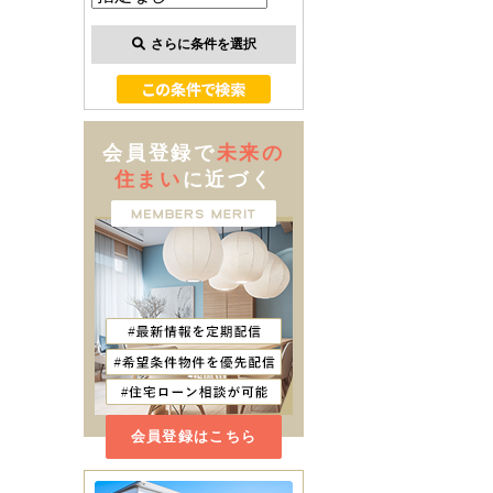
さらに条件を選択
会員登録で
未来の
住まい
に近づく
会員登録はこちら