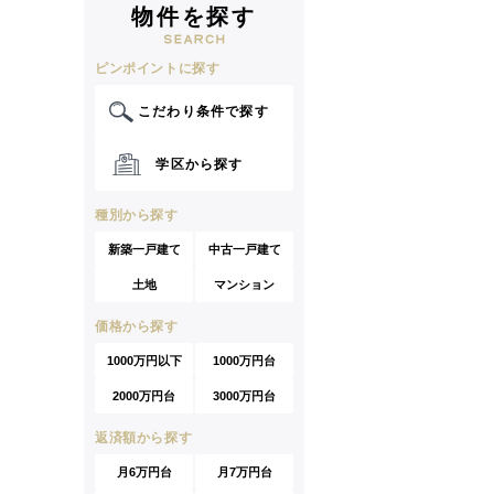
物件を探す
ピンポイントに探す
こだわり条件で探す
学区から探す
種別から探す
新築一戸建て
中古一戸建て
土地
マンション
価格から探す
1000万円以下
1000万円台
2000万円台
3000万円台
返済額から探す
月6万円台
月7万円台