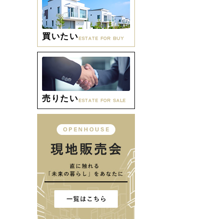
買いたい
売りたい