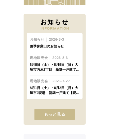
お知らせ
もっと見る