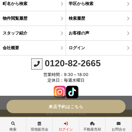
町名から検索
学区から検索
物件閲覧履歴
検索履歴
スタッフ紹介
お客様の声
会社概要
ログイン
0120-82-2665
営業時間：9:30～18:00
定休日：毎週水曜日
来店予約はこちら
©株式会社真永不動産
検索
現地販売会
ログイン
不動産売却
お問合せ