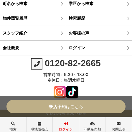
町名から検索
学区から検索
物件閲覧履歴
検索履歴
スタッフ紹介
お客様の声
会社概要
ログイン
0120-82-2665
営業時間：9:30～18:00
定休日：毎週水曜日
来店予約はこちら
©株式会社真永不動産
検索
現地販売会
ログイン
不動産売却
お問合せ