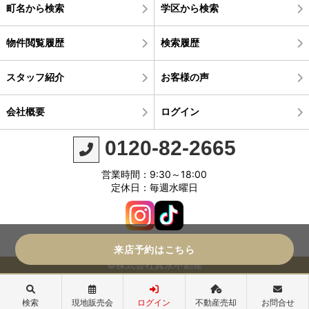
町名から検索
学区から検索
物件閲覧履歴
検索履歴
スタッフ紹介
お客様の声
会社概要
ログイン
0120-82-2665
営業時間：9:30～18:00
定休日：毎週水曜日
来店予約はこちら
©株式会社真永不動産
検索
現地販売会
ログイン
不動産売却
お問合せ