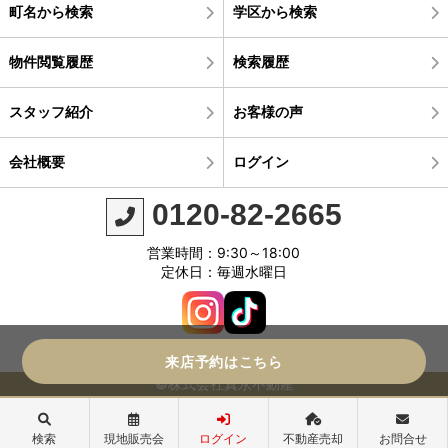
町名から検索
学区から検索
物件閲覧履歴
検索履歴
スタッフ紹介
お客様の声
会社概要
ログイン
0120-82-2665
営業時間：9:30～18:00
定休日：毎週水曜日
来店予約はこちら
©株式会社真永不動産
検索
現地販売会
ログイン
不動産売却
お問合せ