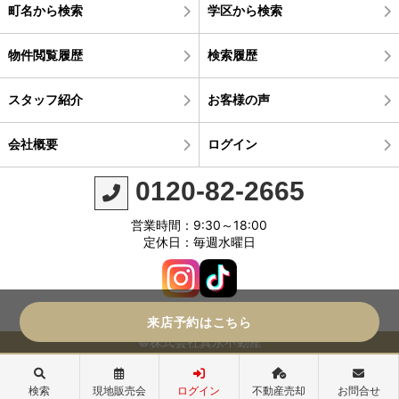
町名から検索
学区から検索
物件閲覧履歴
検索履歴
スタッフ紹介
お客様の声
会社概要
ログイン
0120-82-2665
営業時間：9:30～18:00
定休日：毎週水曜日
来店予約はこちら
©株式会社真永不動産
検索
現地販売会
ログイン
不動産売却
お問合せ