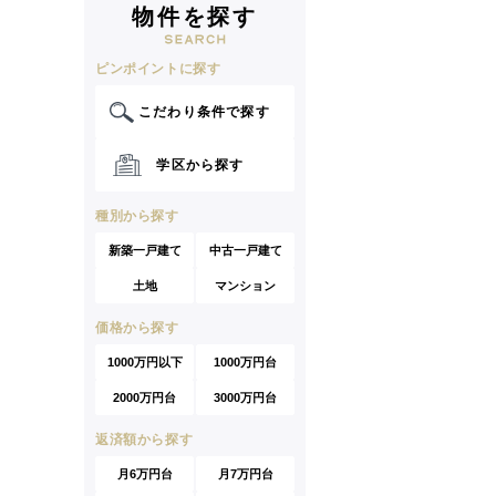
物件を探す
ピンポイントに探す
こだわり条件で探す
学区から探す
種別から探す
新築一戸建て
中古一戸建て
土地
マンション
価格から探す
1000万円以下
1000万円台
2000万円台
3000万円台
返済額から探す
月6万円台
月7万円台