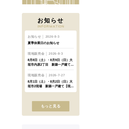
お知らせ
もっと見る