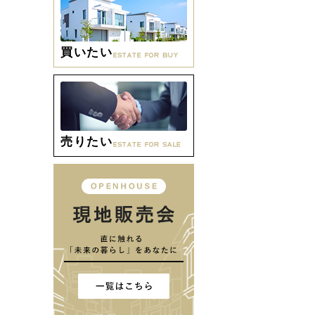
買いたい
売りたい