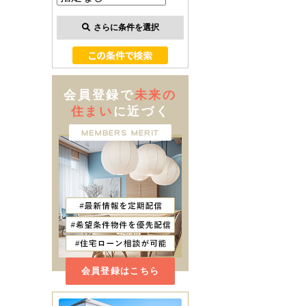
さらに条件を選択
会員登録で
未来の
住まい
に近づく
会員登録はこちら