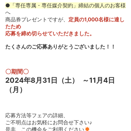
●「専任専属・専任媒介契約」締結の個人のお客様
へ
商品券プレゼントですが、
定員の
1,000名様に達し
たため
応募を締め切らせていただきました。
たくさんのご応募ありがとうございました！！
〇期間〇
2024年8月31日（土） ～11月4日
（月）
応募方法等フェアの詳細、
ご不明点はお気軽にお問合せ下さい♪
是非、この機会をご利用ください