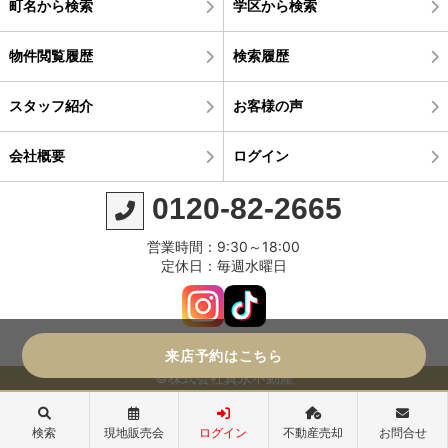
町名から検索
学区から検索
物件閲覧履歴
検索履歴
スタッフ紹介
お客様の声
会社概要
ログイン
0120-82-2665
営業時間：9:30～18:00
定休日：毎週水曜日
来店予約はこちら
©株式会社真永不動産
検索
現地販売会
ログイン
不動産売却
お問合せ