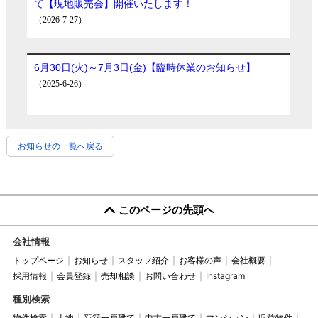
お知らせの一覧へ戻る
このページの先頭へ
会社情報
トップページ
お知らせ
スタッフ紹介
お客様の声
会社概要
採用情報
会員登録
売却相談
お問い合わせ
Instagram
種別検索
物件検索
土地
新築一戸建て
中古一戸建て
マンション
収益物件