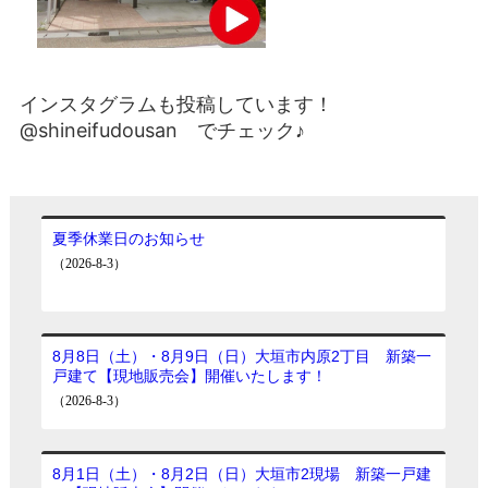
インスタグラムも投稿しています！
@shineifudousan でチェック♪