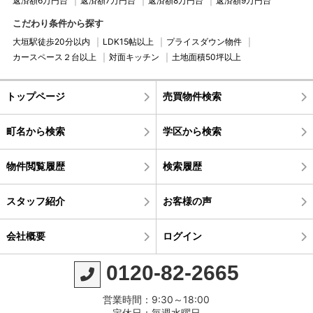
返済額6万円台
返済額7万円台
返済額8万円台
返済額9万円台
こだわり条件から探す
大垣駅徒歩20分以内
LDK15帖以上
プライスダウン物件
カースペース２台以上
対面キッチン
土地面積50坪以上
トップページ
売買物件検索
町名から検索
学区から検索
物件閲覧履歴
検索履歴
スタッフ紹介
お客様の声
会社概要
ログイン
0120-82-2665
営業時間：9:30～18:00
定休日：毎週水曜日