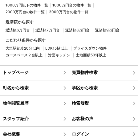
1000万円以下の物件一覧
1000万円台の物件一覧
2000万円台の物件一覧
3000万円台の物件一覧
返済額から探す
返済額6万円台
返済額7万円台
返済額8万円台
返済額9万円台
こだわり条件から探す
大垣駅徒歩20分以内
LDK15帖以上
プライスダウン物件
カースペース２台以上
対面キッチン
土地面積50坪以上
トップページ
売買物件検索
町名から検索
学区から検索
物件閲覧履歴
検索履歴
スタッフ紹介
お客様の声
会社概要
ログイン