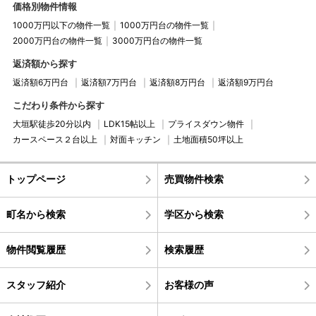
価格別物件情報
1000万円以下の物件一覧
1000万円台の物件一覧
2000万円台の物件一覧
3000万円台の物件一覧
返済額から探す
返済額6万円台
返済額7万円台
返済額8万円台
返済額9万円台
こだわり条件から探す
大垣駅徒歩20分以内
LDK15帖以上
プライスダウン物件
カースペース２台以上
対面キッチン
土地面積50坪以上
トップページ
売買物件検索
町名から検索
学区から検索
物件閲覧履歴
検索履歴
スタッフ紹介
お客様の声