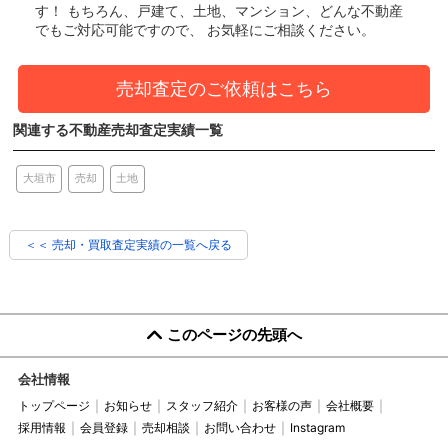
す！
もちろん、戸建て、土地、マンション、どんな不動産
でもご対応可能ですので、 お気軽にご相談ください。
売却査定のご依頼はこちら
関連する不動産売却査定実績一覧
売却
土地
大垣市
＜＜ 売却・買取査定実績の一覧へ戻る
このページの先頭へ
会社情報
トップページ
お知らせ
スタッフ紹介
お客様の声
会社概要
採用情報
会員登録
売却相談
お問い合わせ
Instagram