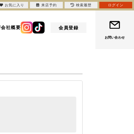
お気に入り
来店予約
検索履歴
ログイン
声
会社概要
会員登録
お問い合わせ