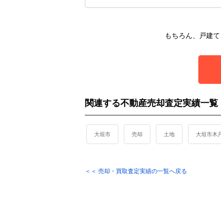
もちろん、戸建て
関連する不動産売却査定実績一覧
大垣市
売却
土地
大垣市木
＜＜ 売却・買取査定実績の一覧へ戻る