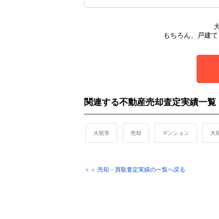
もちろん、戸建て
関連する不動産売却査定実績一覧
大垣市
売却
マンション
大
＜＜ 売却・買取査定実績の一覧へ戻る