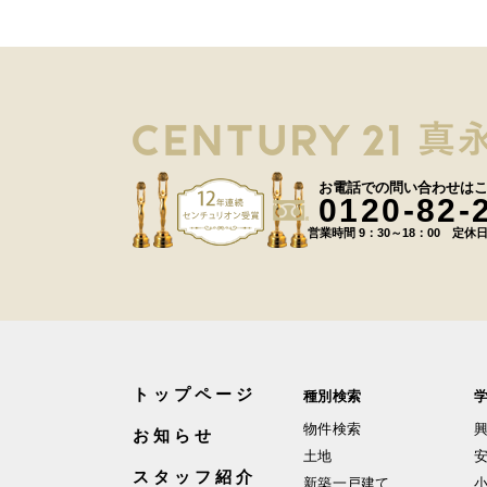
お電話での問い合わせは
0120-82-
営業時間 9：30～18：00 定休
トップページ
種別検索
物件検索
お知らせ
土地
スタッフ紹介
新築一戸建て