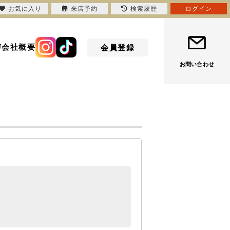
お気に入り
来店予約
検索履歴
ログイン
声
会社概要
会員登録
お問い合わせ